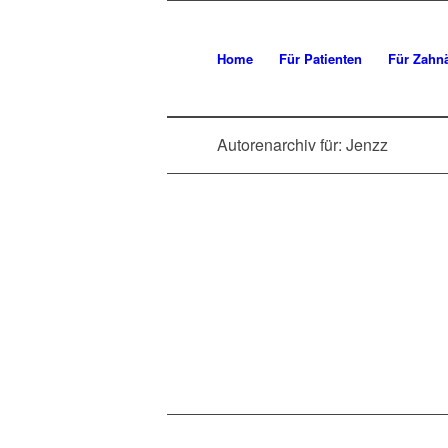
Home
Für Patienten
Für Zahnä
Autorenarchiv für: Jenzz