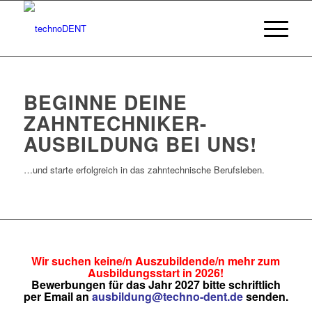
BEGINNE DEINE
ZAHNTECHNIKER-
AUSBILDUNG BEI UNS!
…und starte erfolgreich in das zahntechnische Berufsleben.
Wir suchen keine/n Auszubildende/n mehr zum
Ausbildungsstart in 2026!
Bewerbungen für das Jahr 2027 bitte schriftlich
per Email an
ausbildung@techno-dent.de
senden.