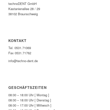
technoDENT GmbH
Kastanienallee 28 / 29
38102 Braunschweig
KONTAKT
Tel. 0531.71069
Fax 0531.71762
info@techno-dent.de
GESCHÄFTSZEITEN
08:00 – 18:00 Uhr [ Montag ]
08:00 – 18:00 Uhr [ Dienstag ]
08:00 – 17:00 Uhr [ Mittwoch ]