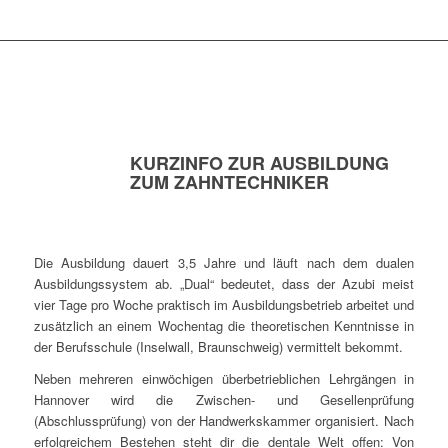
KURZINFO ZUR AUSBILDUNG
ZUM ZAHNTECHNIKER
Die Ausbildung dauert 3,5 Jahre und läuft nach dem dualen
Ausbildungssystem ab. „Dual“ bedeutet, dass der Azubi meist
vier Tage pro Woche praktisch im Ausbildungsbetrieb arbeitet und
zusätzlich an einem Wochentag die theoretischen Kenntnisse in
der Berufsschule (Inselwall, Braunschweig) vermittelt bekommt.
Neben mehreren einwöchigen überbetrieblichen Lehrgängen in
Hannover wird die Zwischen- und Gesellenprüfung
(Abschlussprüfung) von der Handwerkskammer organisiert. Nach
erfolgreichem Bestehen steht dir die dentale Welt offen: Von