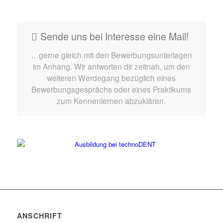
Sende uns bei Interesse eine Mail!
…gerne gleich mit den Bewerbungsunterlagen
im Anhang. Wir antworten dir zeitnah, um den
weiteren Werdegang bezüglich eines
Bewerbungsgesprächs oder eines Praktikums
zum Kennenlernen abzuklären.
ANSCHRIFT