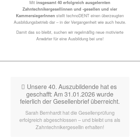
Mit
insgesamt 40 erfolgreich ausgelernten
Zahntechnikergesellinnen und -gesellen und vier
KammersiegerInnen
stellt technoDENT einen überzeugten
Ausbildungsbetrieb dar – in der Vergangenheit wie auch heute.
Damit das so bleibt, suchen wir regelmäßig neue motivierte
Anwärter für eine Ausbildung bei uns!
Unsere 40. Auszubildende hat es
geschafft: Am 31.01.2026 wurde
feierlich der Gesellenbrief überreicht.
Sarah Bernhardt hat die Gesellenprüfung
erfolgreich abgeschlossen – und bleibt uns als
Zahntechnikergesellin erhalten!