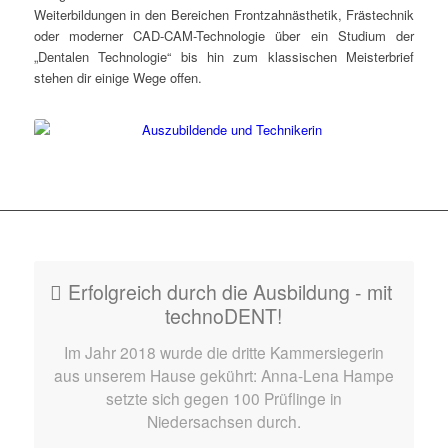
Weiterbildungen in den Bereichen Frontzahnästhetik, Frästechnik
oder moderner CAD-CAM-Technologie über ein Studium der
„Dentalen Technologie“ bis hin zum klassischen Meisterbrief
stehen dir einige Wege offen.
Erfolgreich durch die Ausbildung - mit
technoDENT!
Im Jahr 2018 wurde die dritte Kammersiegerin
aus unserem Hause gekührt: Anna-Lena Hampe
setzte sich gegen 100 Prüflinge in
Niedersachsen durch.