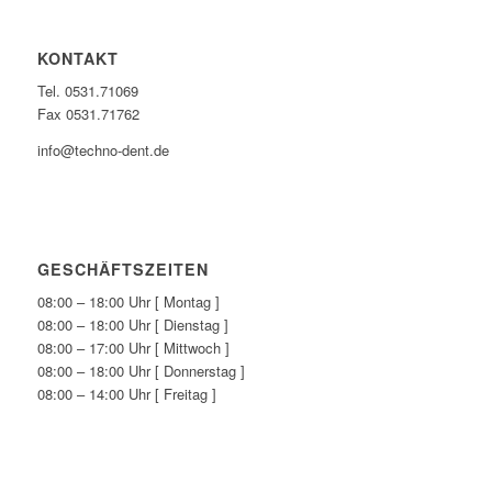
KONTAKT
Tel. 0531.71069
Fax 0531.71762
info@techno-dent.de
GESCHÄFTSZEITEN
08:00 – 18:00 Uhr [ Montag ]
08:00 – 18:00 Uhr [ Dienstag ]
08:00 – 17:00 Uhr [ Mittwoch ]
08:00 – 18:00 Uhr [ Donnerstag ]
08:00 – 14:00 Uhr [ Freitag ]