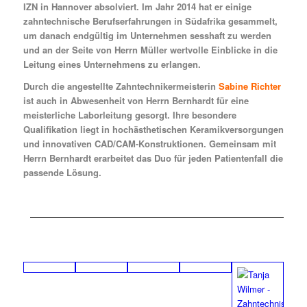
IZN in Hannover absolviert. Im Jahr 2014 hat er einige
zahntechnische Berufserfahrungen in Südafrika gesammelt,
um danach endgültig im Unternehmen sesshaft zu werden
und an der Seite von Herrn Müller wertvolle Einblicke in die
Leitung eines Unternehmens zu erlangen.
Durch die angestellte Zahntechnikermeisterin
Sabine Richter
ist auch in Abwesenheit von Herrn Bernhardt für eine
meisterliche Laborleitung gesorgt. Ihre besondere
Qualifikation liegt in hochästhetischen Keramikversorgungen
und innovativen CAD/CAM-Konstruktionen. Gemeinsam mit
Herrn Bernhardt erarbeitet das Duo für jeden Patientenfall die
passende Lösung.