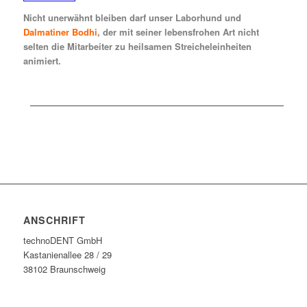
Nicht unerwähnt bleiben darf unser Laborhund und
Dalmatiner Bodhi
, der mit seiner lebensfrohen Art nicht
selten die Mitarbeiter zu heilsamen Streicheleinheiten
animiert.
ANSCHRIFT
technoDENT GmbH
Kastanienallee 28 / 29
38102 Braunschweig