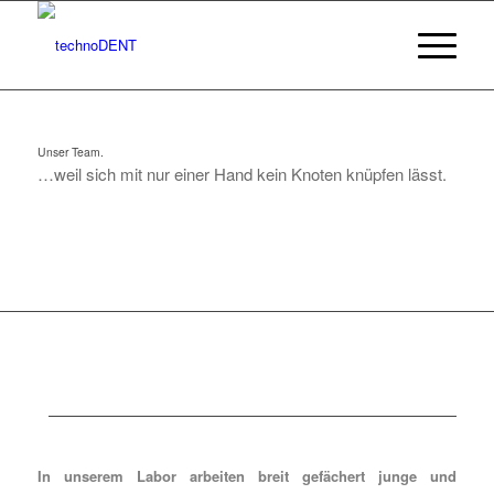
Unser Team.
…weil sich mit nur einer Hand kein Knoten knüpfen lässt.
In unserem Labor arbeiten breit gefächert junge und