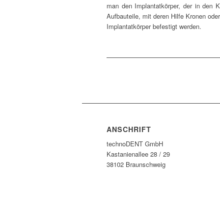
man den Implantatkörper, der in den K
Aufbauteile, mit deren Hilfe Kronen ode
Implantatkörper befestigt werden.
ANSCHRIFT
technoDENT GmbH
Kastanienallee 28 / 29
38102 Braunschweig