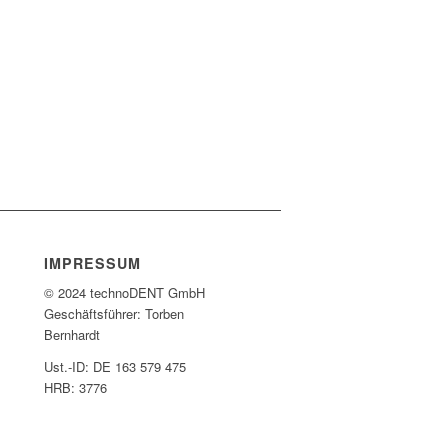
IMPRESSUM
© 2024 technoDENT GmbH
Geschäftsführer: Torben
Bernhardt
Ust.-ID: DE 163 579 475
HRB: 3776