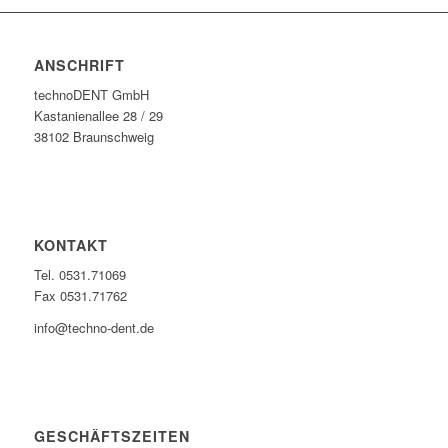
ANSCHRIFT
technoDENT GmbH
Kastanienallee 28 / 29
38102 Braunschweig
KONTAKT
Tel. 0531.71069
Fax 0531.71762
info@techno-dent.de
GESCHÄFTSZEITEN