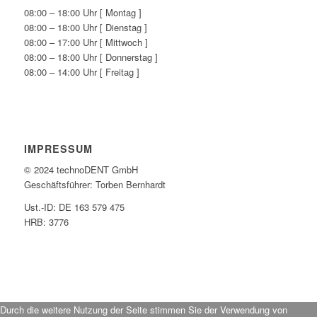
08:00 – 18:00 Uhr [ Montag ]
08:00 – 18:00 Uhr [ Dienstag ]
08:00 – 17:00 Uhr [ Mittwoch ]
08:00 – 18:00 Uhr [ Donnerstag ]
08:00 – 14:00 Uhr [ Freitag ]
IMPRESSUM
© 2024 technoDENT GmbH
Geschäftsführer: Torben Bernhardt
Ust.-ID: DE 163 579 475
HRB: 3776
Durch die weitere Nutzung der Seite stimmen Sie der Verwendung von