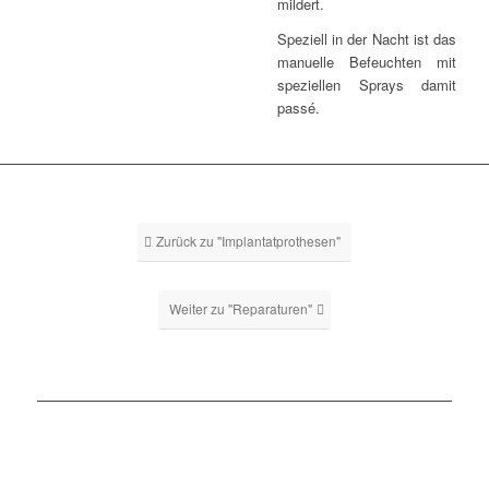
mildert.
Speziell in der Nacht ist das
manuelle Befeuchten mit
speziellen Sprays damit
passé.
Zurück zu "Implantatprothesen"
Weiter zu "Reparaturen"