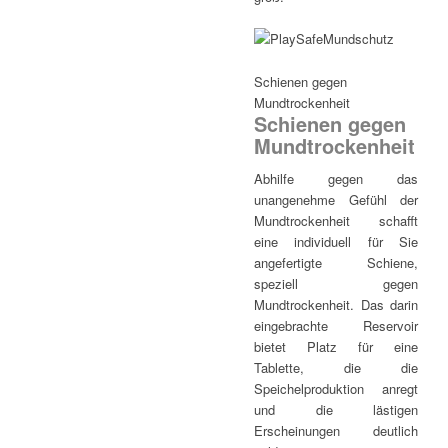
Schienen gegen
Mundtrockenheit
Schienen gegen
Mundtrockenheit
Abhilfe gegen das
unangenehme Gefühl der
Mundtrockenheit schafft
eine individuell für Sie
angefertigte Schiene,
speziell gegen
Mundtrockenheit. Das darin
eingebrachte Reservoir
bietet Platz für eine
Tablette, die die
Speichelproduktion anregt
und die lästigen
Erscheinungen deutlich