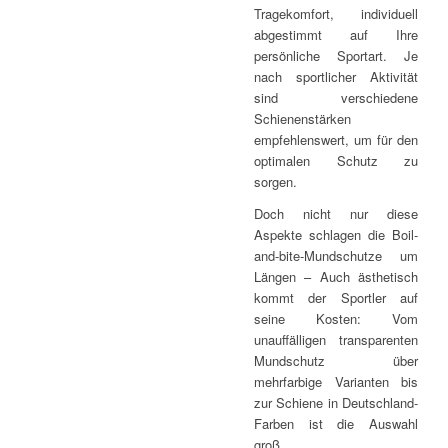
Tragekomfort, individuell
abgestimmt auf Ihre
persönliche Sportart. Je
nach sportlicher Aktivität
sind verschiedene
Schienenstärken
empfehlenswert, um für den
optimalen Schutz zu
sorgen.
Doch nicht nur diese
Aspekte schlagen die Boil-
and-bite-Mundschutze um
Längen – Auch ästhetisch
kommt der Sportler auf
seine Kosten: Vom
unauffälligen transparenten
Mundschutz über
mehrfarbige Varianten bis
zur Schiene in Deutschland-
Farben ist die Auswahl
groß.