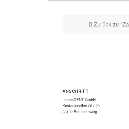
Zurück zu "Z
ANSCHRIFT
technoDENT GmbH
Kastanienallee 28 / 29
38102 Braunschweig