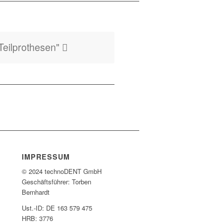
Teilprothesen"
IMPRESSUM
© 2024 technoDENT GmbH
Geschäftsführer: Torben
Bernhardt
Ust.-ID: DE 163 579 475
HRB: 3776